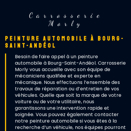
Carrosserie
Morly
PEINTURE AUTOMOBILE À BOURG-
SAINT-ANDÉOL
Besoin de faire appel à un peinture
automobile à Bourg-Saint-Andéol. Carrosserie
Morly vous accueille avec son équipe de
mécaniciens qualifiée et experte en
mécanique. Nous effectuons l’ensemble des
travaux de réparation ou d’entretien de vos
véhicules. Quelle que soit la marque de votre
voiture ou de votre utilitaire, nous
garantissons une intervention rapide et
soignée. Vous pouvez également contacter
notre peinture automobile si vous êtes à la
recherche d’un véhicule, nos équipes pourront