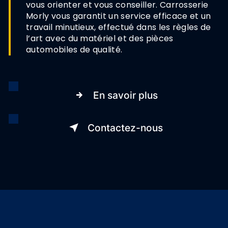
vous orienter et vous conseiller. Carrosserie
Morly vous garantit un service efficace et un
travail minutieux, effectué dans les règles de
l’art avec du matériel et des pièces
automobiles de qualité.
En savoir plus
Contactez-nous