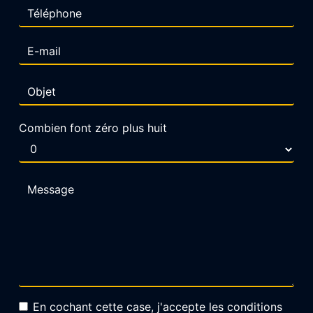
Combien font zéro plus huit
En cochant cette case, j'accepte les conditions