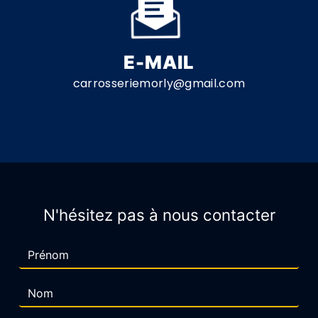
E-MAIL
carrosseriemorly@gmail.com
N'hésitez pas à nous contacter