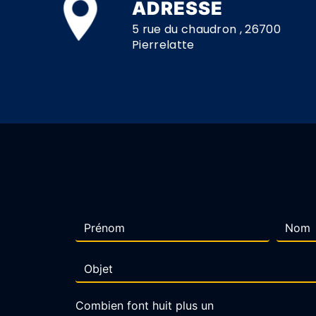
ADRESSE
5 rue du chaudron , 26700
Pierrelatte
Combien font huit plus un