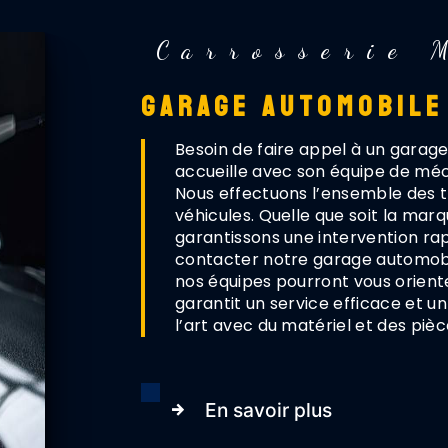
Carrosserie 
GARAGE AUTOMOBILE
Besoin de faire appel à un garage
accueille avec son équipe de méc
Nous effectuons l’ensemble des t
véhicules. Quelle que soit la marq
garantissons une intervention ra
contacter notre garage automobil
nos équipes pourront vous oriente
garantit un service efficace et un
l’art avec du matériel et des piè
En savoir plus