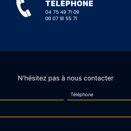
TÉLÉPHONE
04 75 49 71 09
06 07 91 55 71
N'hésitez pas à nous contacter