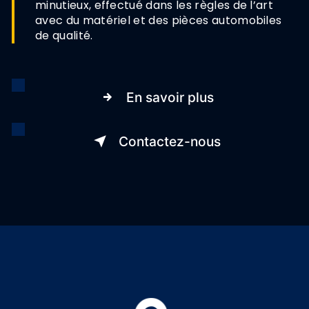
minutieux, effectué dans les règles de l’art
avec du matériel et des pièces automobiles
de qualité.
En savoir plus
Contactez-nous