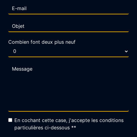
Combien font deux plus neuf
En cochant cette case, j'accepte les conditions
particulières ci-dessous **