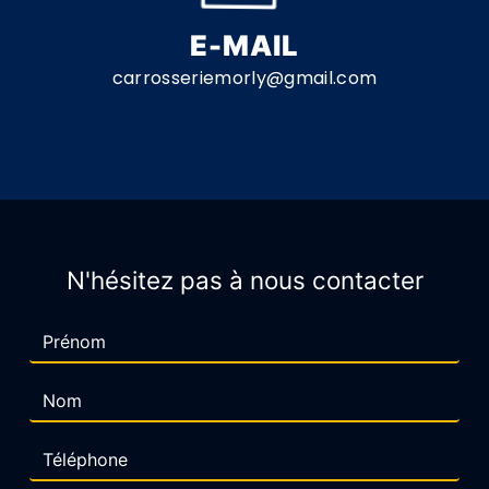
E-MAIL
carrosseriemorly@gmail.com
N'hésitez pas à nous contacter