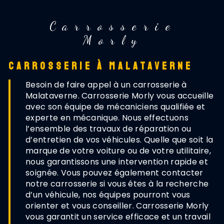
Carrosserie
Morly
CARROSSERIE À MALATAVERNE
Besoin de faire appel à un carrosserie à
Malataverne. Carrosserie Morly vous accueille
avec son équipe de mécaniciens qualifiée et
experte en mécanique. Nous effectuons
l’ensemble des travaux de réparation ou
d’entretien de vos véhicules. Quelle que soit la
marque de votre voiture ou de votre utilitaire,
nous garantissons une intervention rapide et
soignée. Vous pouvez également contacter
notre carrosserie si vous êtes à la recherche
d’un véhicule, nos équipes pourront vous
orienter et vous conseiller. Carrosserie Morly
vous garantit un service efficace et un travail