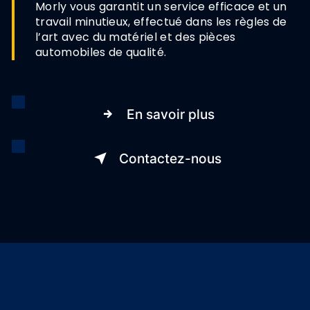
Morly vous garantit un service efficace et un
travail minutieux, effectué dans les règles de
l’art avec du matériel et des pièces
automobiles de qualité.
En savoir plus
Contactez-nous