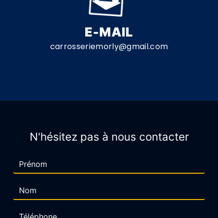
E-MAIL
carrosseriemorly@gmail.com
N'hésitez pas à nous contacter