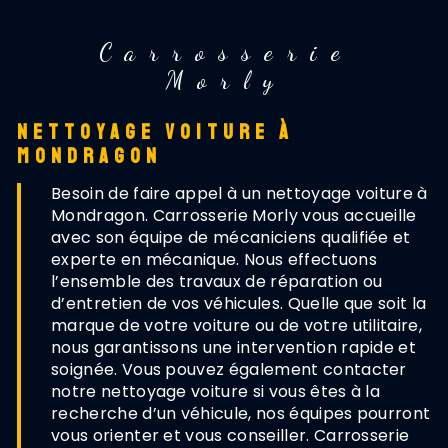
Carrosserie
Morly
NETTOYAGE VOITURE À
MONDRAGON
Besoin de faire appel à un nettoyage voiture à
Mondragon. Carrosserie Morly vous accueille
avec son équipe de mécaniciens qualifiée et
experte en mécanique. Nous effectuons
l’ensemble des travaux de réparation ou
d’entretien de vos véhicules. Quelle que soit la
marque de votre voiture ou de votre utilitaire,
nous garantissons une intervention rapide et
soignée. Vous pouvez également contacter
notre nettoyage voiture si vous êtes à la
recherche d’un véhicule, nos équipes pourront
vous orienter et vous conseiller. Carrosserie